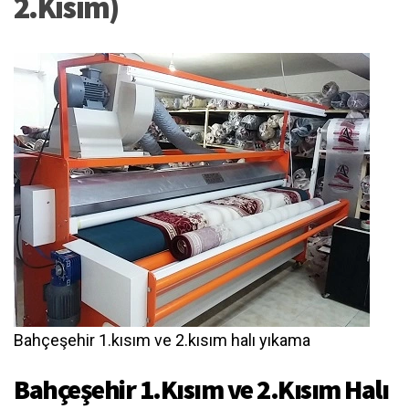
2.Kısım)
Bahçeşehir 1.kısım ve 2.kısım halı yıkama
Bahçeşehir 1.Kısım ve 2.Kısım Halı