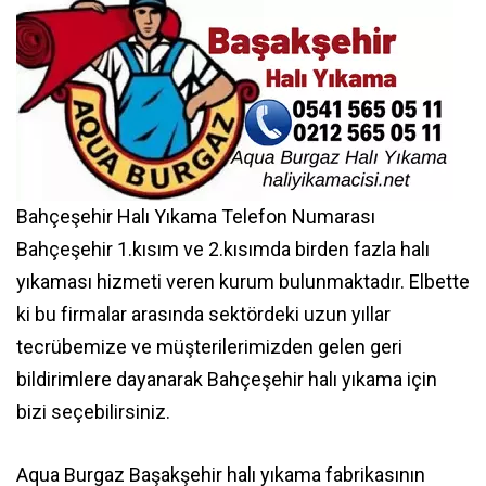
Bahçeşehir Halı Yıkama Telefon Numarası
Bahçeşehir 1.kısım ve 2.kısımda birden fazla halı
yıkaması hizmeti veren kurum bulunmaktadır. Elbette
ki bu firmalar arasında sektördeki uzun yıllar
tecrübemize ve müşterilerimizden gelen geri
bildirimlere dayanarak
Bahçeşehir halı yıkama
için
bizi seçebilirsiniz.
Aqua Burgaz Başakşehir halı yıkama fabrikasının