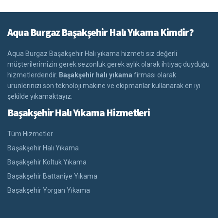
Aqua Burgaz Başakşehir Halı Yıkama Kimdir?
Aqua Burgaz Başakşehir Halı yıkama hizmeti siz değerli
müşterilerimizin gerek sezonluk gerek aylık olarak ihtiyaç duyduğu
hizmetlerdendir.
Başakşehir halı yıkama
firması olarak
ürünlerinizi son teknoloji makine ve ekipmanlar kullanarak en iyi
şekilde yıkamaktayız.
Başakşehir Halı Yıkama Hizmetleri
Tüm Hizmetler
Başakşehir Halı Yıkama
Başakşehir Koltuk Yıkama
Başakşehir Battaniye Yıkama
Başakşehir Yorgan Yıkama