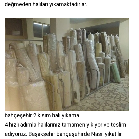
değmeden halıları yıkamaktadırlar.
bahçeşehir 2.kısım halı yıkama
4 hızlı adımla halılarınız tamamen yıkıyor ve teslim
ediyoruz. Başakşehir bahçeşehirde Nasıl yıkatılır