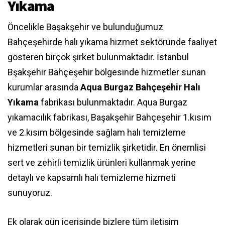
Yıkama
Öncelikle Başakşehir ve bulunduğumuz
Bahçeşehirde halı yıkama hizmet sektöründe faaliyet
gösteren birçok şirket bulunmaktadır. İstanbul
Bşakşehir Bahçeşehir bölgesinde hizmetler sunan
kurumlar arasında
Aqua Burgaz Bahçeşehir Halı
Yıkama
fabrikası bulunmaktadır. Aqua Burgaz
yıkamacılık fabrikası, Başakşehir Bahçeşehir 1.kısım
ve 2.kısım bölgesinde sağlam halı temizleme
hizmetleri sunan bir temizlik şirketidir. En önemlisi
sert ve zehirli temizlik ürünleri kullanmak yerine
detaylı ve kapsamlı halı temizleme hizmeti
sunuyoruz.
Ek olarak gün içerisinde bizlere tüm iletişim