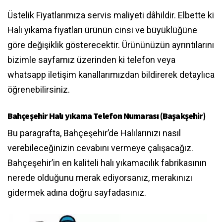
Üstelik Fiyatlarımıza servis maliyeti dâhildir. Elbette ki
Halı yıkama fiyatları ürünün cinsi ve büyüklüğüne
göre değişiklik gösterecektir. Ürününüzün ayrıntılarını
bizimle sayfamız üzerinden ki telefon veya
whatsapp iletişim kanallarımızdan bildirerek detaylıca
öğrenebilirsiniz.
Bahçeşehir Halı yıkama Telefon Numarası (Başakşehir)
Bu paragrafta, Bahçeşehir’de Halılarınızı nasıl
verebileceğinizin cevabını vermeye çalışacağız.
Bahçeşehir’in en kaliteli halı yıkamacılık fabrikasının
nerede olduğunu merak ediyorsanız, merakınızı
gidermek adına doğru sayfadasınız.