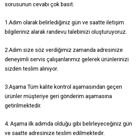
sorusunun cevabı çok basit.
1.Adım olarak belirlediğiniz gün ve saatte iletişim
bilgileriniz alarak randevu talebinizi oluşturuyoruz.
2.Adım size söz verdiğimiz zamanda adresinize
deneyimli servis çalışanlarımız gelerek ürünlerinizi
sizden teslim alınıyor.
3.Aşama Tüm kalite kontrol aşamasından geçen
ürünler müşteriye geri gönderim aşamasına
getirilmektedir.
4. Aşama ilk adımda olduğu gibi belirleyeceğiniz gün
ve saatte adresinize teslim edilmektedir.