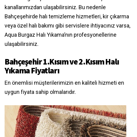
kanallarımızdan ulaşabilirsiniz. Bu nedenle
Bahçeşehirde halı temizleme hizmetleri, kir çıkarma
veya özel halı bakımı gibi servislere ihtiyacınız varsa,
Aqua Burgaz Halı Yıkama’nın profesyonellerine
ulaşabilirsiniz.
Bahçeşehir 1.Kısım ve 2.Kısım Halı
Yıkama Fiyatları
En önemlisi müşterilerimizin en kaliteli hizmeti en
uygun fiyata sahip olmalarıdır.